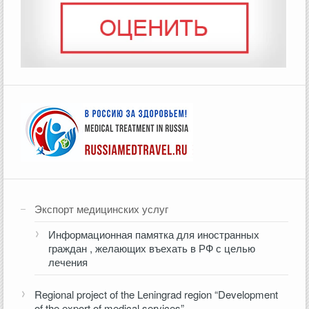
Экспорт медицинских услуг
Информационная памятка для иностранных
граждан , желающих въехать в РФ с целью
лечения
Regional project of the Leningrad region “Development
of the export of medical services”