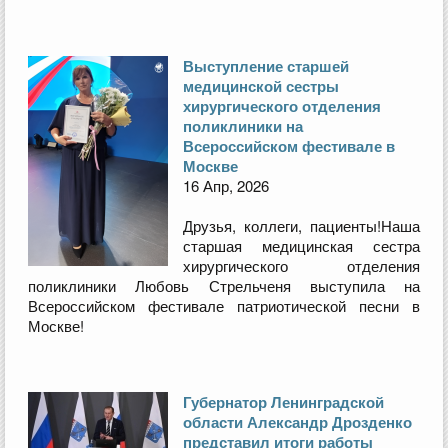
Выступление старшей
медицинской сестры
хирургического отделения
поликлиники на
Всероссийском фестивале в
Москве
16 Апр, 2026
Друзья, коллеги, пациенты!Наша
старшая медицинская сестра
хирургического отделения
поликлиники Любовь Стрельченя выступила на
Всероссийском фестивале патриотической песни в
Москве!
Губернатор Ленинградской
области Александр Дрозденко
представил итоги работы