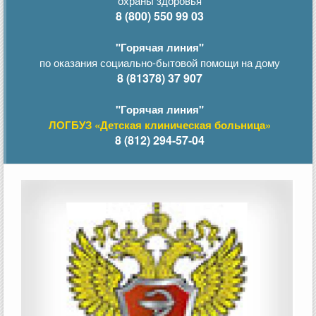
охраны здоровья
8 (800) 550 99 03
"Горячая линия"
по оказания социально-бытовой помощи на дому
8 (81378) 37 907
"Горячая линия"
ЛОГБУЗ «Детская клиническая больница»
8 (812) 294-57-04