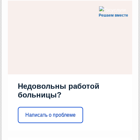
Решаем вместе
Недовольны работой
больницы?
Написать о проблеме