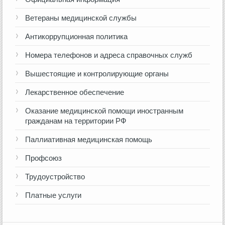
Ветераны медицинской службы
Антикоррупционная политика
Номера телефонов и адреса справочных служб
Вышестоящие и контролирующие органы
Лекарственное обеспечение
Оказание медицинской помощи иностранным
гражданам на территории РФ
Паллиативная медицинская помощь
Профсоюз
Трудоустройство
Платные услуги