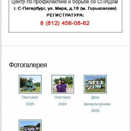
Фотогалерея
Пихтовое
Пихтовое
День
2025
2024
физкультурника
2023