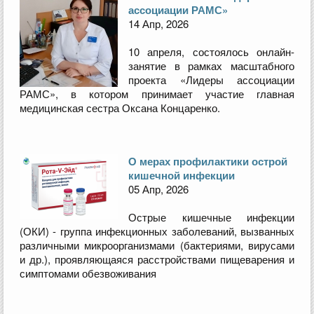
ассоциации РАМС»
14 Апр, 2026
10 апреля, состоялось онлайн-
занятие в рамках масштабного
проекта «Лидеры ассоциации
РАМС», в котором принимает участие главная
медицинская сестра Оксана Концаренко.
О мерах профилактики острой
кишечной инфекции
05 Апр, 2026
Острые кишечные инфекции
(ОКИ) - группа инфекционных заболеваний, вызванных
различными микроорганизмами (бактериями, вирусами
и др.), проявляющаяся расстройствами пищеварения и
симптомами обезвоживания