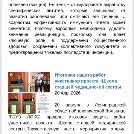
болезней (вакцин). Ее цель – стимулировать выработку
специфических антител, которые защищают от
развития заболевания или смягчают его течение. С
возрастом эффективность иммунного ответа может
снижаться, поэтому взрослым необходимо уделять
внимание ревакцинации, поскольку она играет
ключевую роль в поддержании общественного
здоровья, сохранении коллективного иммунитета и
предотвращении тяжелых последствий инфекций.
Итоговая защита работ
участников проекта «Школа
старшей медицинской сестры»
20 Апр, 2026
20 апреля в Ленинградской
областной клинической больнице
(ГБУЗ ЛОКБ) прошла итоговая защита работ
участников проекта «Школа старшей медицинской
сестры».Торжественную часть мероприятия открыл