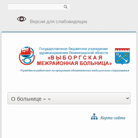
Поиск
Версия для слабовидящих