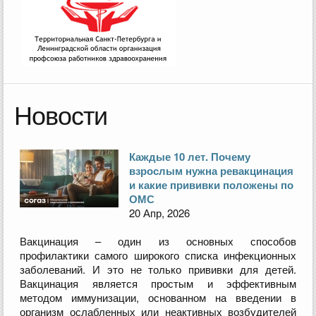
Новости
Каждые 10 лет. Почему
взрослым нужна ревакцинация
и какие прививки положены по
ОМС
20 Апр, 2026
Вакцинация – один из основных способов
профилактики самого широкого списка инфекционных
заболеваний. И это не только прививки для детей.
Вакцинация является простым и эффективным
методом иммунизации, основанном на введении в
организм ослабленных или неактивных возбудителей