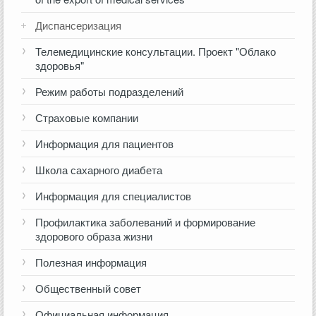
Диспансеризация
Телемедицинские консультации. Проект "Облако
здоровья"
Режим работы подразделений
Страховые компании
Информация для пациентов
Школа сахарного диабета
Информация для специалистов
Профилактика заболеваний и формирование
здорового образа жизни
Полезная информация
Общественный совет
Официальная информация