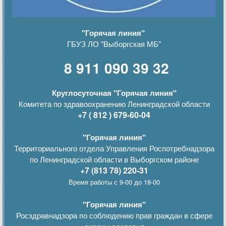
"Горячая линия"
ГБУЗ ЛО "Выборгская МБ"
8 911 090 39 32
Круглосуточная "Горячая линия"
Комитета по здравоохранению Ленинградской области
+7 ( 812 ) 679-60-04
"Горячая линия"
Территориального отдела Управления Роспотребнадзора
по Ленинградской области в Выборгском районе
+7 (813 78) 220-31
Время работы с 9-00 до 18-00
"Горячая линия"
Росздравнадзора по соблюдению прав граждан в сфере